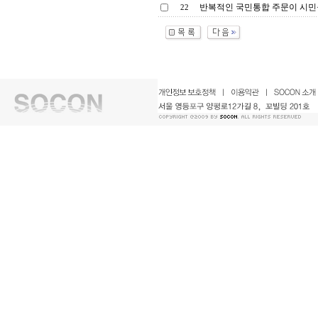
반복적인 국민통합 주문이 시민을
22