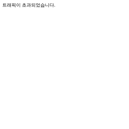
트래픽이 초과되었습니다.